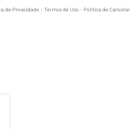
ica de Privacidade
Termos de Uso
Política de Cancel