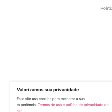
Polít
Valorizamos sua privacidade
Esse site usa cookies para melhorar a sua
experiência.
Termos de uso e política de privacidade do
site.