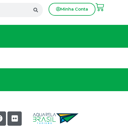
Minha Conta